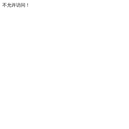
不允许访问！