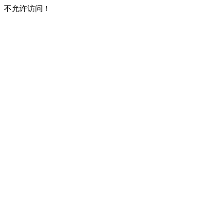
不允许访问！