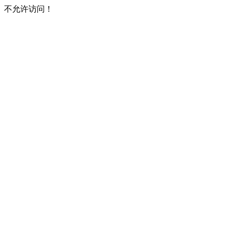
不允许访问！