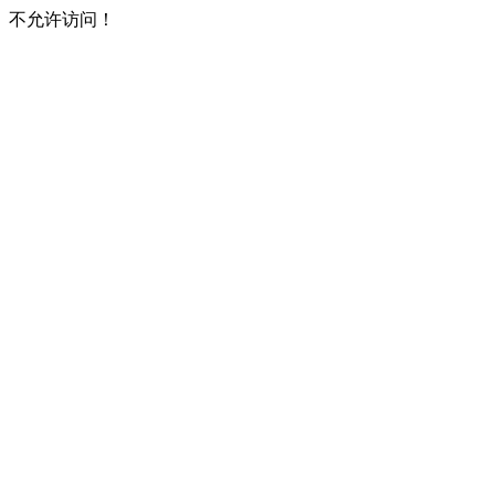
不允许访问！